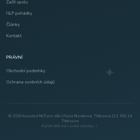
Začít spolu
NLP pohádky
Články
Kontakt
PRÁVNÍ
✦
Obchodní podmínky
Ochrana osobních údajů
© 2026 Kouzelné NLP pro děti | Pavla Nováková, Třebovice 213, 561 24
Třebovice
Každé dítě má v sobě odvahu. ✨